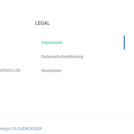
LEGAL
Impressum
Datenschutzerklärung
koblenz.de
Disclaimer
esign!
CLOUDROCKER