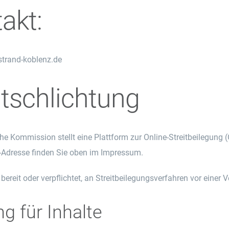
akt:
strand-koblenz.de
itschlichtung
he Kommission stellt eine Plattform zur Online-Streitbeilegung (
-Adresse finden Sie oben im Impressum.
 bereit oder verpflichtet, an Streitbeilegungsverfahren vor einer
g für Inhalte