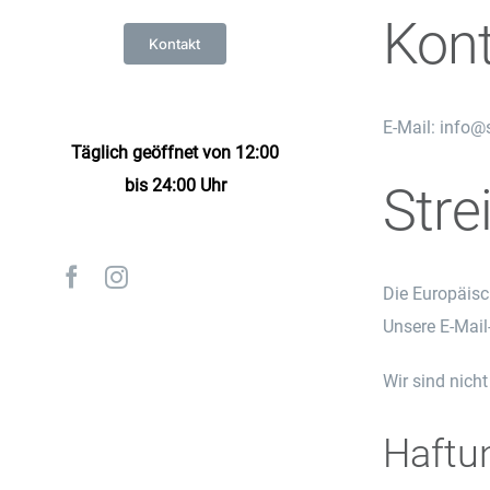
Kont
Kontakt
E-Mail: info@
Täglich geöffnet von 12:00
bis 24:00 Uhr
Stre
Facebook
Instagram
Die Europäisc
Unsere E-Mail
Wir sind nicht
Haftun