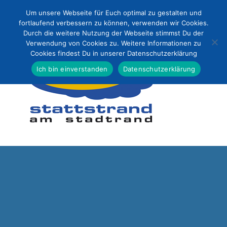
Zum
Um unsere Webseite für Euch optimal zu gestalten und
Inhalt
fortlaufend verbessern zu können, verwenden wir Cookies.
Durch die weitere Nutzung der Webseite stimmst Du der
springen
Verwendung von Cookies zu. Weitere Informationen zu
Cookies findest Du in unserer Datenschutzerklärung
Ich bin einverstanden
Datenschutzerklärung