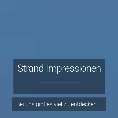
Strand Impressionen
Bei uns gibt es viel zu entdecken ...