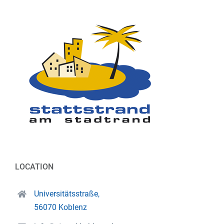
LOCATION
Universitätsstraße,
56070 Koblenz