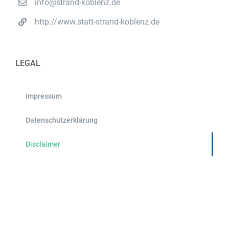
info@strand-koblenz.de
http://www.statt-strand-koblenz.de
LEGAL
Impressum
Datenschutzerklärung
Disclaimer