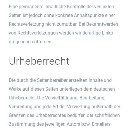
Eine permanente inhaltliche Kontrolle der verlinkten
Seiten ist jedoch ohne konkrete Anhaltspunkte einer
Rechtsverletzung nicht zumutbar. Bei Bekanntwerden
von Rechtsverletzungen werden wir derartige Links
umgehend entfernen.
Urheberrecht
Die durch die Seitenbetreiber erstellten Inhalte und
Werke auf diesen Seiten unterliegen dem deutschen
Urheberrecht. Die Vervielfältigung, Bearbeitung,
Verbreitung und jede Art der Verwertung außerhalb der
Grenzen des Urheberrechtes bedürfen der schriftlichen
Zustimmung des jeweiligen Autors bzw. Erstellers.