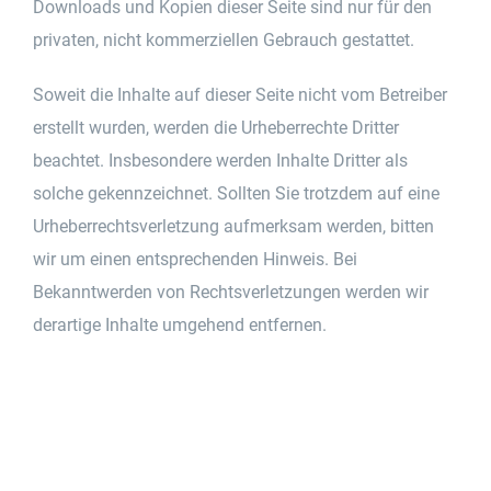
Downloads und Kopien dieser Seite sind nur für den
privaten, nicht kommerziellen Gebrauch gestattet.
Soweit die Inhalte auf dieser Seite nicht vom Betreiber
erstellt wurden, werden die Urheberrechte Dritter
beachtet. Insbesondere werden Inhalte Dritter als
solche gekennzeichnet. Sollten Sie trotzdem auf eine
Urheberrechtsverletzung aufmerksam werden, bitten
wir um einen entsprechenden Hinweis. Bei
Bekanntwerden von Rechtsverletzungen werden wir
derartige Inhalte umgehend entfernen.