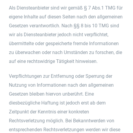
Als Diensteanbieter sind wir gemäß § 7 Abs.1 TMG für
eigene Inhalte auf diesen Seiten nach den allgemeinen
Gesetzen verantwortlich. Nach §§ 8 bis 10 TMG sind
wir als Diensteanbieter jedoch nicht verpflichtet,
übermittelte oder gespeicherte fremde Informationen
zu überwachen oder nach Umständen zu forschen, die
auf eine rechtswidrige Tätigkeit hinweisen.
Verpflichtungen zur Entfernung oder Sperrung der
Nutzung von Informationen nach den allgemeinen
Gesetzen bleiben hiervon unberührt. Eine
diesbezügliche Haftung ist jedoch erst ab dem
Zeitpunkt der Kenntnis einer konkreten
Rechtsverletzung möglich. Bei Bekanntwerden von
entsprechenden Rechtsverletzungen werden wir diese