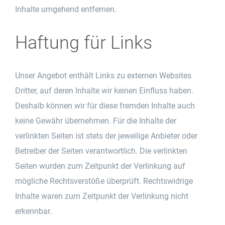
Inhalte umgehend entfernen.
Haftung für Links
Unser Angebot enthält Links zu externen Websites
Dritter, auf deren Inhalte wir keinen Einfluss haben.
Deshalb können wir für diese fremden Inhalte auch
keine Gewähr übernehmen. Für die Inhalte der
verlinkten Seiten ist stets der jeweilige Anbieter oder
Betreiber der Seiten verantwortlich. Die verlinkten
Seiten wurden zum Zeitpunkt der Verlinkung auf
mögliche Rechtsverstöße überprüft. Rechtswidrige
Inhalte waren zum Zeitpunkt der Verlinkung nicht
erkennbar.