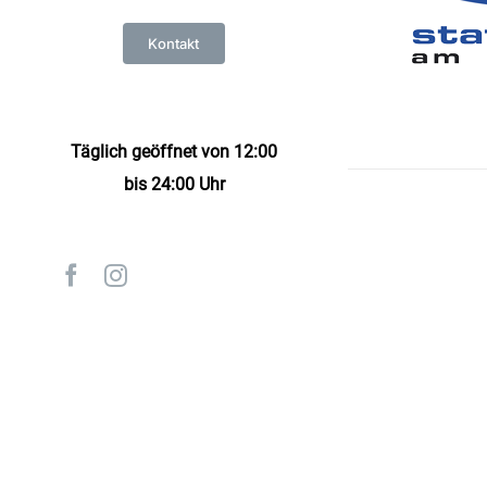
Kontakt
Täglich geöffnet von 12:00
bis 24:00 Uhr
Facebook
Instagram