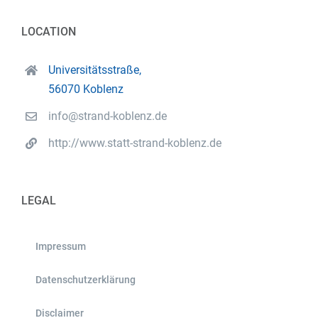
LOCATION
Universitätsstraße,
56070 Koblenz
info@strand-koblenz.de
http://www.statt-strand-koblenz.de
LEGAL
Impressum
Datenschutzerklärung
Disclaimer